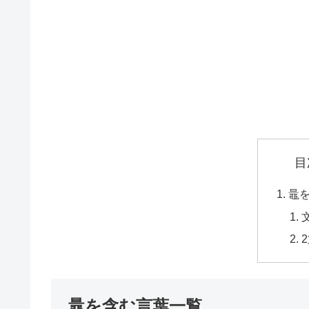
目
鼂
鼂を含む言葉一覧