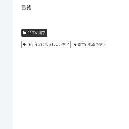
鼂錯
18画の漢字
漢字検定に含まれない漢字
部首が黽部の漢字