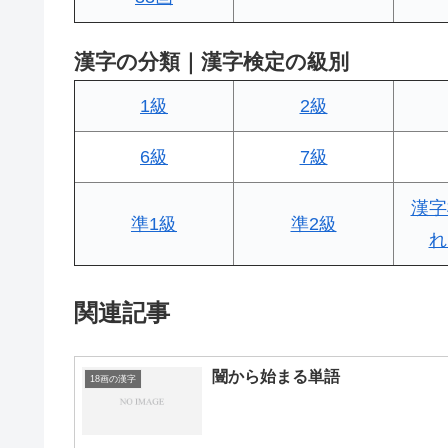
漢字の分類｜漢字検定の級別
1級
2級
6級
7級
漢字
準1級
準2級
れ
関連記事
闓から始まる単語
18画の漢字