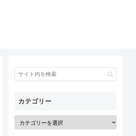
カテゴリー