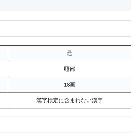
鼂
黽部
18画
漢字検定に含まれない漢字