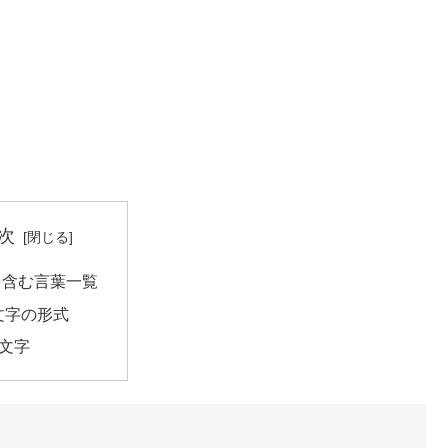
次
を含む言葉一覧
文字の形式
2文字