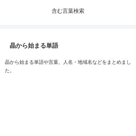
含む言葉検索
晶から始まる単語
晶から始まる単語や言葉、人名・地域名などをまとめまし
た。