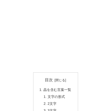
目次
晶を含む言葉一覧
文字の形式
2文字
3文字