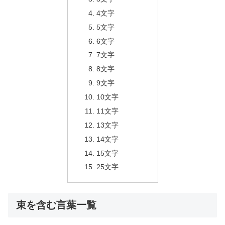
4文字
5文字
6文字
7文字
8文字
9文字
10文字
11文字
13文字
14文字
15文字
25文字
束を含む言葉一覧