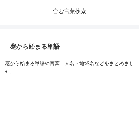
含む言葉検索
蹇から始まる単語
蹇から始まる単語や言葉、人名・地域名などをまとめまし
た。