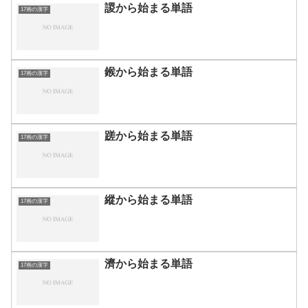
謖から始まる単語
17画の漢字
鍭から始まる単語
17画の漢字
蹉から始まる単語
17画の漢字
縱から始まる単語
17画の漢字
濟から始まる単語
17画の漢字