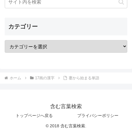
カテゴリー
ホーム
17画の漢字
蹇から始まる単語
含む言葉検索
トップページへ戻る
プライバシーポリシー
© 2018 含む言葉検索.