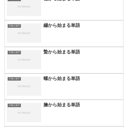
繃から始まる単語
17画の漢字
蟄から始まる単語
17画の漢字
螺から始まる単語
17画の漢字
膾から始まる単語
17画の漢字