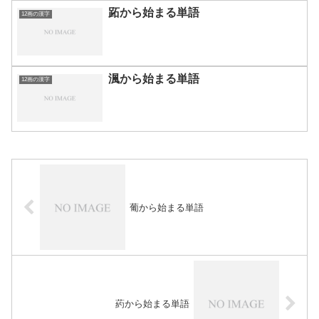
跖から始まる単語
12画の漢字
渢から始まる単語
12画の漢字
葡から始まる単語
葯から始まる単語