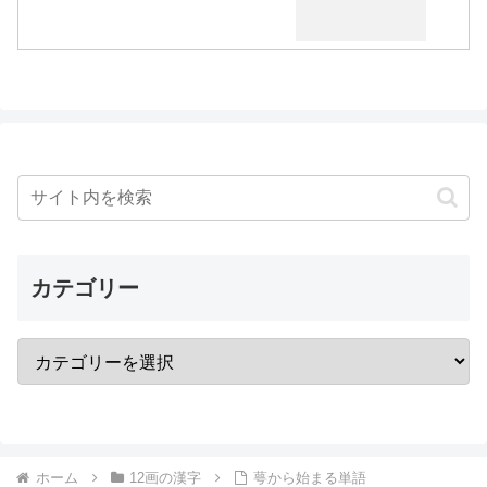
カテゴリー
ホーム
12画の漢字
萼から始まる単語