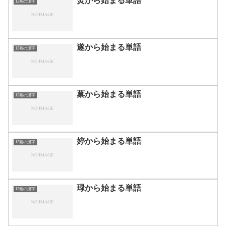
焚から始まる単語
12画の漢字
遂から始まる単語
12画の漢字
葈から始まる単語
12画の漢字
婷から始まる単語
12画の漢字
琭から始まる単語
12画の漢字