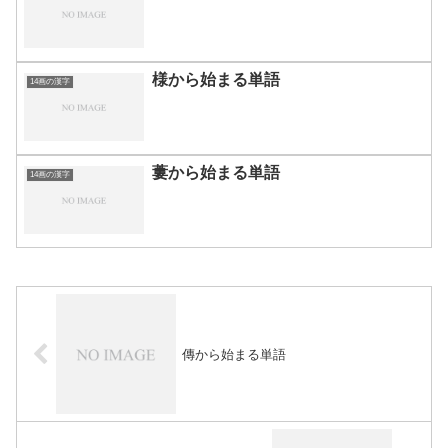
様から始まる単語
14画の漢字
蔞から始まる単語
14画の漢字
傳から始まる単語