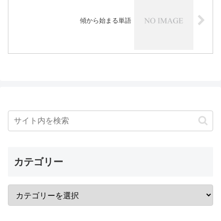
傾から始まる単語
カテゴリー