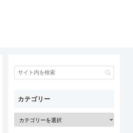
カテゴリー