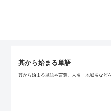
其から始まる単語
其から始まる単語や言葉、人名・地域名など