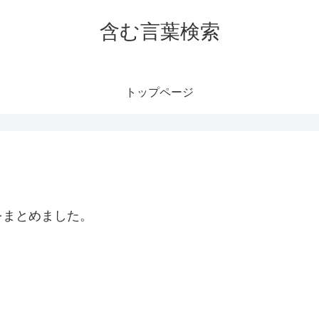
含む言葉検索
トップページ
をまとめました。