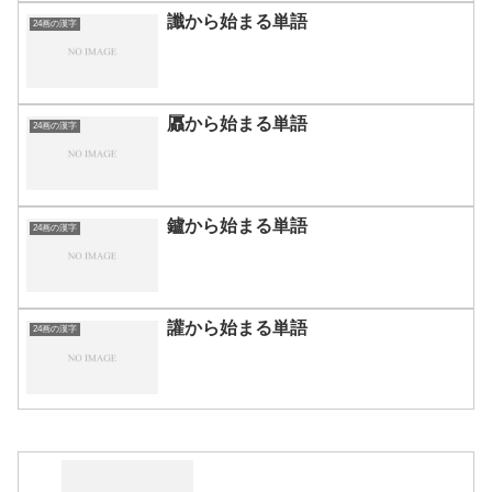
讖から始まる単語
24画の漢字
屭から始まる単語
24画の漢字
鑪から始まる単語
24画の漢字
讙から始まる単語
24画の漢字