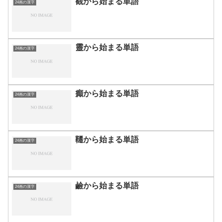
觀から始まる単語
24画の漢字
靈から始まる単語
24画の漢字
癲から始まる単語
24画の漢字
韆から始まる単語
24画の漢字
鹼から始まる単語
24画の漢字