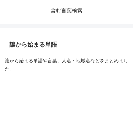
含む言葉検索
讓から始まる単語
讓から始まる単語や言葉、人名・地域名などをまとめまし
た。