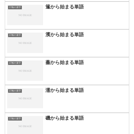
篷から始まる単語
17画の漢字
濱から始まる単語
17画の漢字
藎から始まる単語
17画の漢字
濡から始まる単語
17画の漢字
磯から始まる単語
17画の漢字