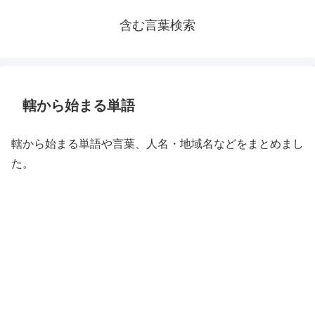
含む言葉検索
轄から始まる単語
轄から始まる単語や言葉、人名・地域名などをまとめまし
た。