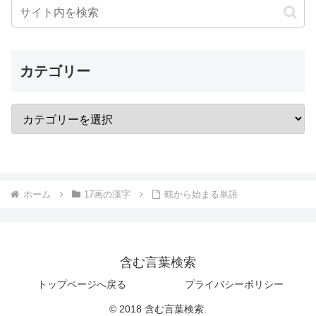
カテゴリー
ホーム
17画の漢字
轄から始まる単語
含む言葉検索
トップページへ戻る
プライバシーポリシー
© 2018 含む言葉検索.