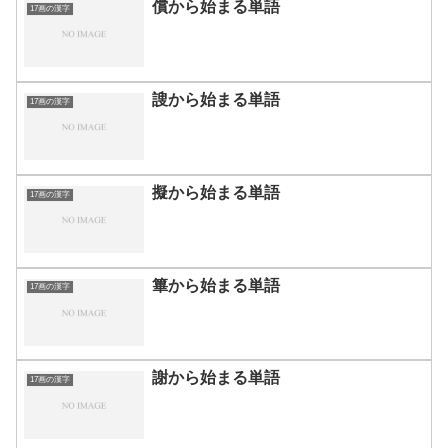
償から始まる単語
17画の漢字
謏から始まる単語
17画の漢字
擬から始まる単語
17画の漢字
篳から始まる単語
17画の漢字
謝から始まる単語
17画の漢字