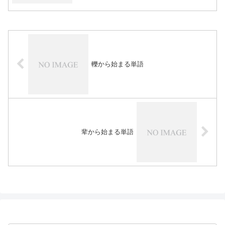
轢から始まる単語
辈から始まる単語