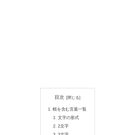
目次
轄を含む言葉一覧
文字の形式
2文字
3文字