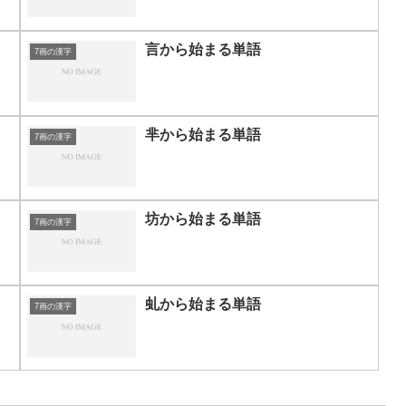
言から始まる単語
7画の漢字
芈から始まる単語
7画の漢字
坊から始まる単語
7画の漢字
虬から始まる単語
7画の漢字