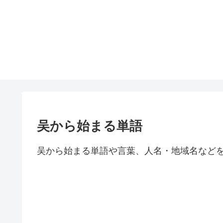
吴から始まる単語
吴から始まる単語や言葉、人名・地域名など