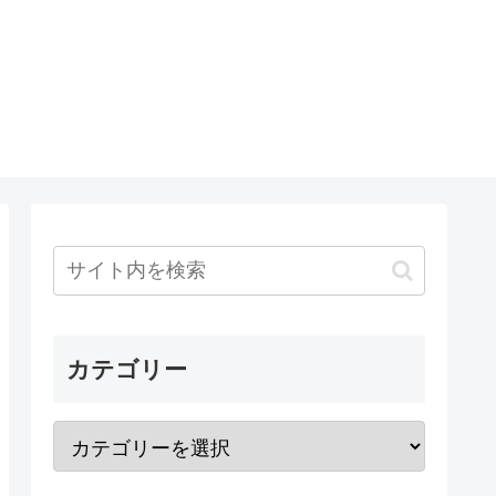
カテゴリー