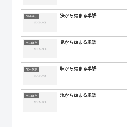
決から始まる単語
7画の漢字
皃から始まる単語
7画の漢字
吱から始まる単語
7画の漢字
沇から始まる単語
7画の漢字