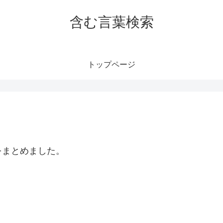
含む言葉検索
トップページ
をまとめました。