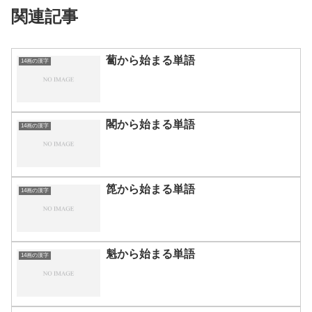
関連記事
蔔から始まる単語
14画の漢字
閣から始まる単語
14画の漢字
箆から始まる単語
14画の漢字
魁から始まる単語
14画の漢字