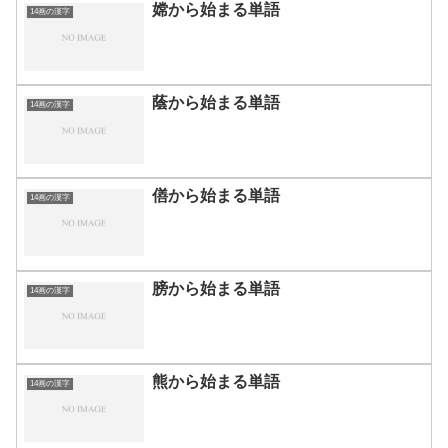
嫦から始まる単語
14画の漢字
蔭から始まる単語
14画の漢字
僐から始まる単語
14画の漢字
膀から始まる単語
14画の漢字
熊から始まる単語
14画の漢字