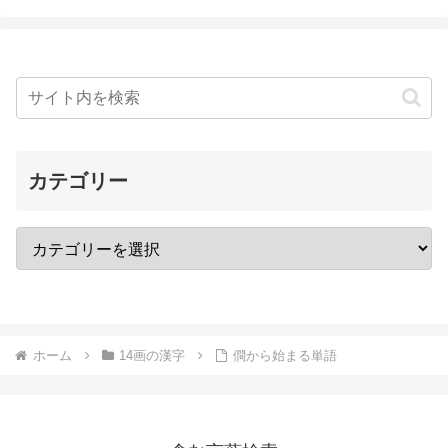
カテゴリー
ホーム
14画の漢字
僴から始まる単語