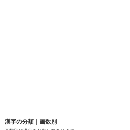
漢字の分類｜画数別