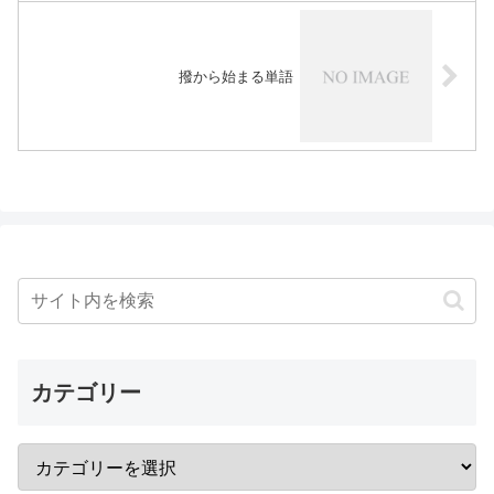
撥から始まる単語
カテゴリー