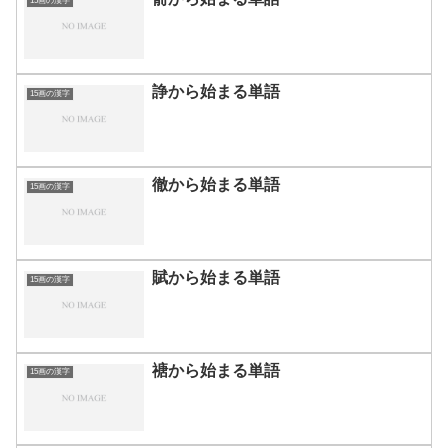
15画の漢字
諍から始まる単語
15画の漢字
徹から始まる単語
15画の漢字
賦から始まる単語
15画の漢字
禟から始まる単語
15画の漢字