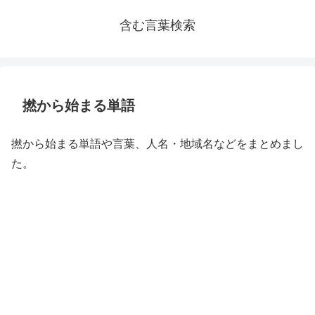
含む言葉検索
撚から始まる単語
撚から始まる単語や言葉、人名・地域名などをまとめまし
た。