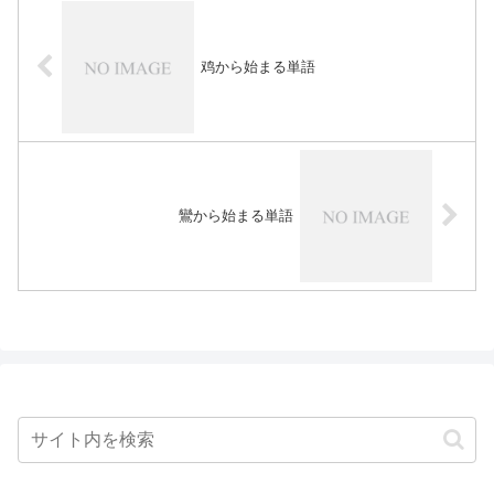
鸡から始まる単語
鸞から始まる単語