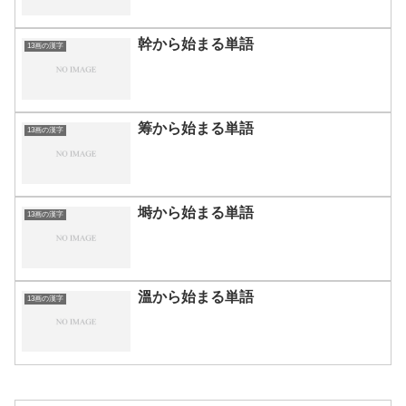
幹から始まる単語
13画の漢字
筹から始まる単語
13画の漢字
塒から始まる単語
13画の漢字
溫から始まる単語
13画の漢字