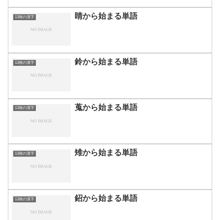
睛から始まる単語
13画の漢字
鈴から始まる単語
13画の漢字
蒐から始まる単語
13画の漢字
雉から始まる単語
13画の漢字
鉊から始まる単語
13画の漢字