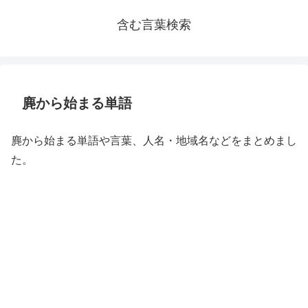
含む言葉検索
麂から始まる単語
麂から始まる単語や言葉、人名・地域名などをまとめまし
た。