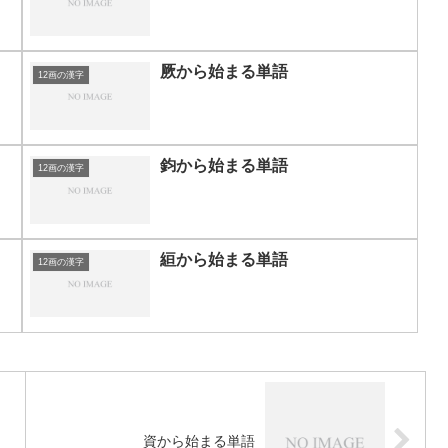
厥から始まる単語
12画の漢字
鈞から始まる単語
12画の漢字
絙から始まる単語
12画の漢字
資から始まる単語