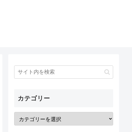
カテゴリー