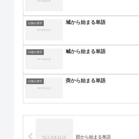
堿から始まる単語
12画の漢字
喊から始まる単語
12画の漢字
葖から始まる単語
12画の漢字
賠から始まる単語