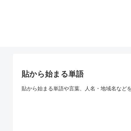
貼から始まる単語
貼から始まる単語や言葉、人名・地域名など