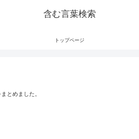
含む言葉検索
トップページ
をまとめました。