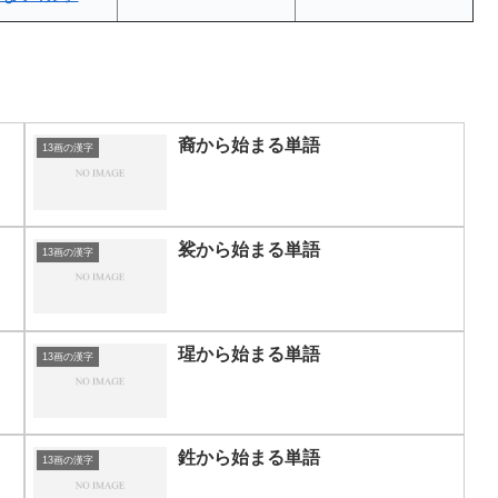
裔から始まる単語
13画の漢字
裟から始まる単語
13画の漢字
瑆から始まる単語
13画の漢字
鉎から始まる単語
13画の漢字