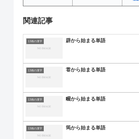
関連記事
辟から始まる単語
13画の漢字
甞から始まる単語
13画の漢字
畷から始まる単語
13画の漢字
筠から始まる単語
13画の漢字