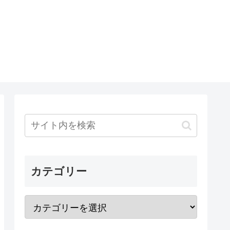
カテゴリー