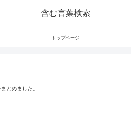
含む言葉検索
トップページ
をまとめました。