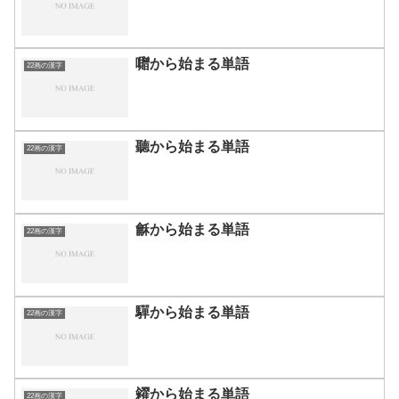
囎から始まる単語
22画の漢字
聽から始まる単語
22画の漢字
龢から始まる単語
22画の漢字
驒から始まる単語
22画の漢字
糴から始まる単語
22画の漢字