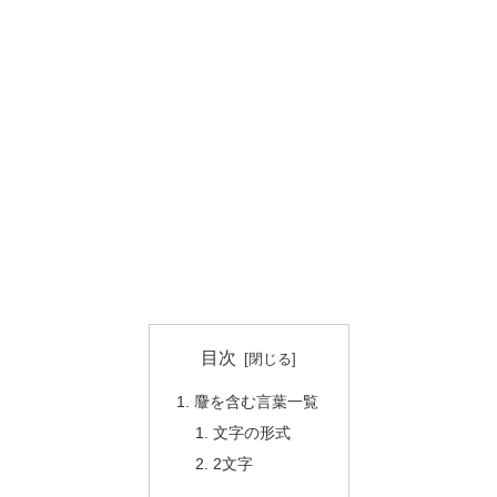
目次
麞を含む言葉一覧
文字の形式
2文字