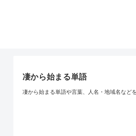
凄から始まる単語
凄から始まる単語や言葉、人名・地域名など