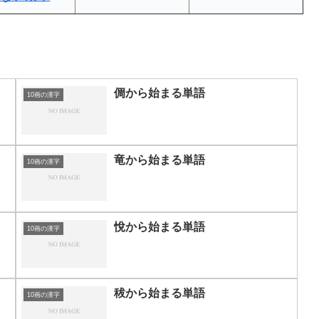
倜から始まる単語
10画の漢字
竜から始まる単語
10画の漢字
悅から始まる単語
10画の漢字
秡から始まる単語
10画の漢字