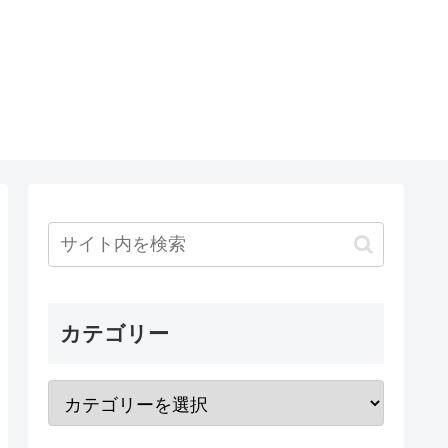
カテゴリー