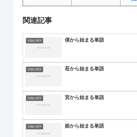
関連記事
偀から始まる単語
10画の漢字
莅から始まる単語
10画の漢字
宮から始まる単語
10画の漢字
姫から始まる単語
10画の漢字