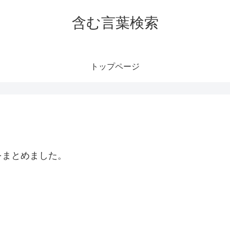
含む言葉検索
トップページ
をまとめました。