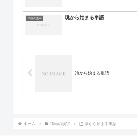
珧から始まる単語
10画の漢字
冶から始まる単語
ホーム
10画の漢字
凄から始まる単語