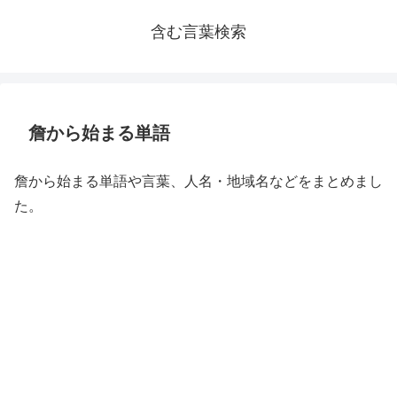
含む言葉検索
詹から始まる単語
詹から始まる単語や言葉、人名・地域名などをまとめまし
た。