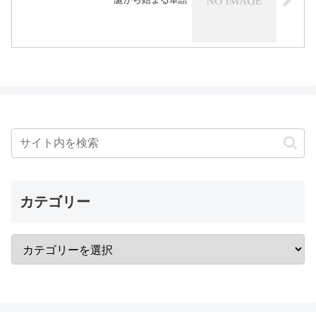
カテゴリー