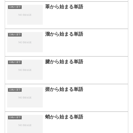
睪から始まる単語
13画の漢字
溜から始まる単語
13画の漢字
腱から始まる単語
13画の漢字
搓から始まる単語
13画の漢字
蛸から始まる単語
13画の漢字