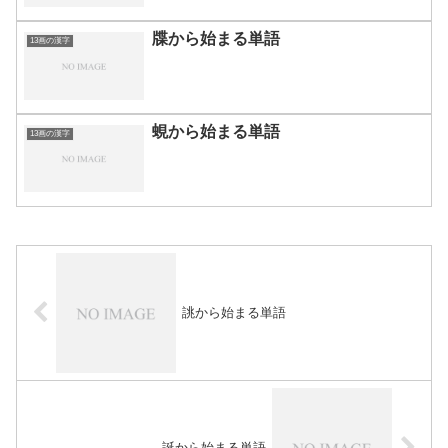
牒から始まる単語
13画の漢字
蜆から始まる単語
13画の漢字
誂から始まる単語
誕から始まる単語