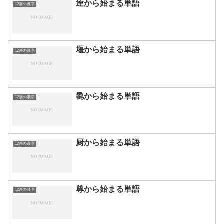
逹から始まる単語
12画の漢字
堰から始まる単語
12画の漢字
毳から始まる単語
12画の漢字
厨から始まる単語
12画の漢字
尊から始まる単語
12画の漢字