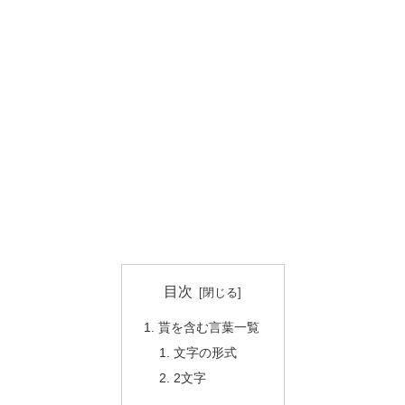
目次
貰を含む言葉一覧
文字の形式
2文字