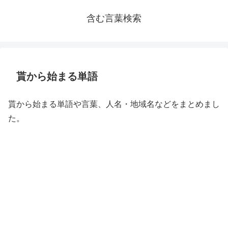
含む言葉検索
貰から始まる単語
貰から始まる単語や言葉、人名・地域名などをまとめまし
た。