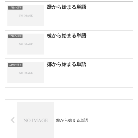
跚から始まる単語
12画の漢字
椋から始まる単語
12画の漢字
揶から始まる単語
12画の漢字
貌から始まる単語