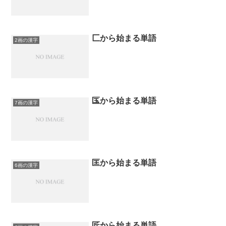
匚から始まる単語
2画の漢字
匤から始まる単語
7画の漢字
匡から始まる単語
6画の漢字
匠から始まる単語