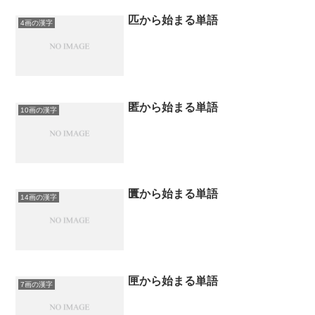
匹から始まる単語
4画の漢字
匿から始まる単語
10画の漢字
匱から始まる単語
14画の漢字
匣から始まる単語
7画の漢字