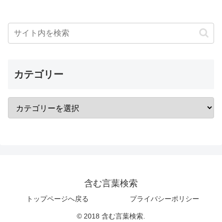
カテゴリー
含む言葉検索
トップページへ戻る
プライバシーポリシー
© 2018 含む言葉検索.