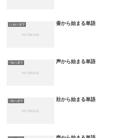
壷から始まる単語
11画の漢字
声から始まる単語
7画の漢字
壯から始まる単語
7画の漢字
壱から始まる単語