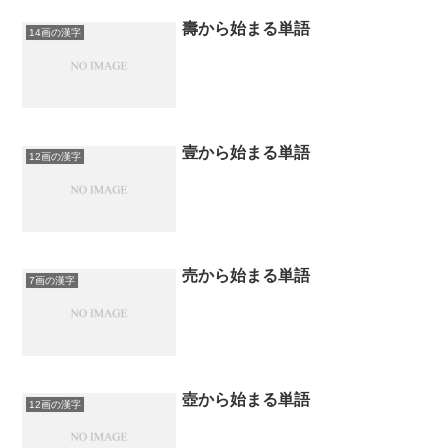
壽から始まる単語
14画の漢字
壹から始まる単語
12画の漢字
売から始まる単語
7画の漢字
壺から始まる単語
12画の漢字