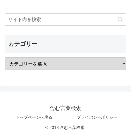
カテゴリー
含む言葉検索
トップページへ戻る
プライバシーポリシー
© 2018 含む言葉検索.