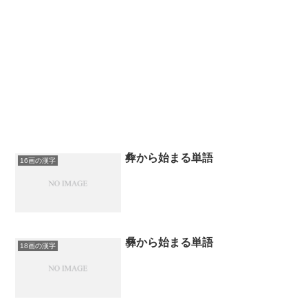
彜から始まる単語
16画の漢字
彝から始まる単語
18画の漢字