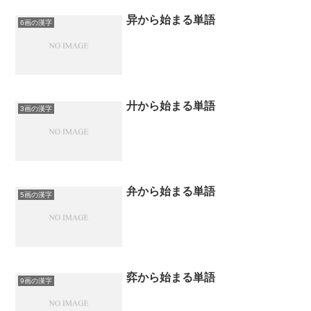
异から始まる単語
6画の漢字
廾から始まる単語
3画の漢字
弁から始まる単語
5画の漢字
弈から始まる単語
9画の漢字