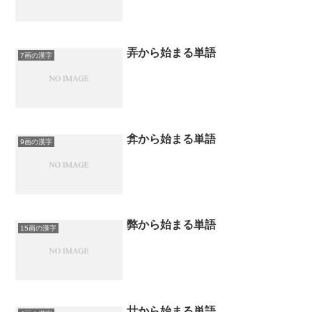
弄から始まる単語
7画の漢字
弇から始まる単語
9画の漢字
弊から始まる単語
15画の漢字
廿から始まる単語