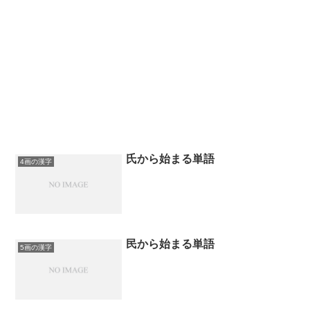
氏から始まる単語
4画の漢字
民から始まる単語
5画の漢字