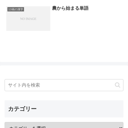
農から始まる単語
13画の漢字
カテゴリー