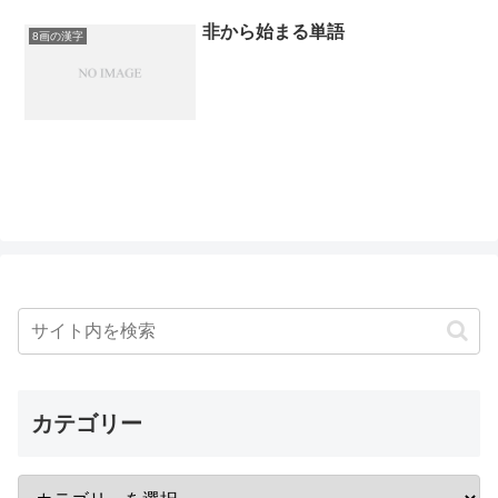
非から始まる単語
8画の漢字
カテゴリー