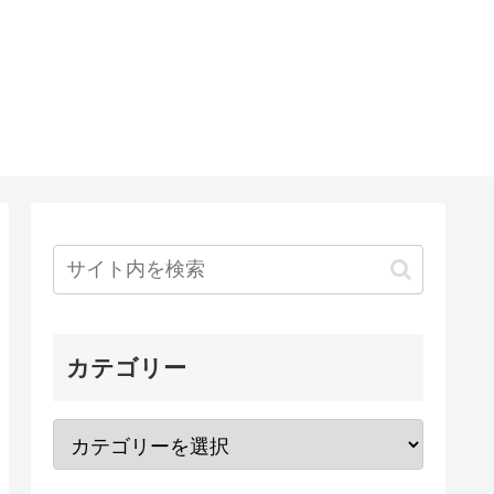
カテゴリー