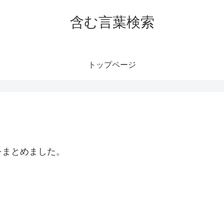
含む言葉検索
トップページ
をまとめました。