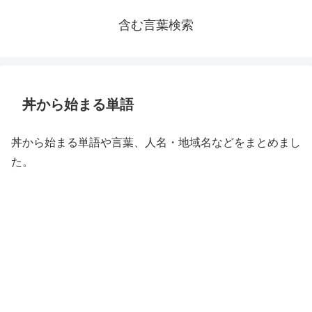
含む言葉検索
丼から始まる単語
丼から始まる単語や言葉、人名・地域名などをまとめまし
た。