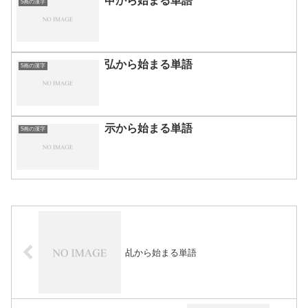
申から始まる単語
5画の漢字
弘から始まる単語
5画の漢字
示から始まる単語
5画の漢字
乩から始まる単語