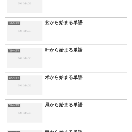
玄から始まる単語
5画の漢字
叶から始まる単語
5画の漢字
术から始まる単語
5画の漢字
凧から始まる単語
5画の漢字