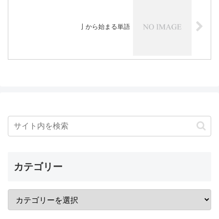
亅から始まる単語
カテゴリー