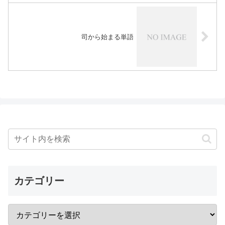
司から始まる単語
カテゴリー