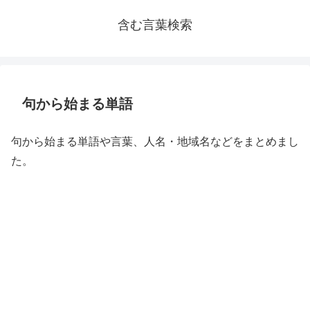
含む言葉検索
句から始まる単語
句から始まる単語や言葉、人名・地域名などをまとめまし
た。