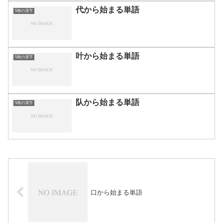
代から始まる単語
5画の漢字
叶から始まる単語
5画の漢字
队から始まる単語
5画の漢字
口から始まる単語