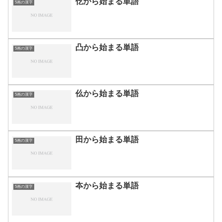
仡から始まる単語
5画の漢字
凸から始まる単語
5画の漢字
仫から始まる単語
5画の漢字
田から始まる単語
5画の漢字
夲から始まる単語
5画の漢字