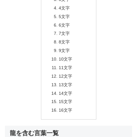
4文字
5文字
6文字
7文字
8文字
9文字
10文字
11文字
12文字
13文字
14文字
15文字
16文字
龍を含む言葉一覧