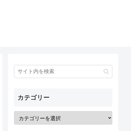
カテゴリー