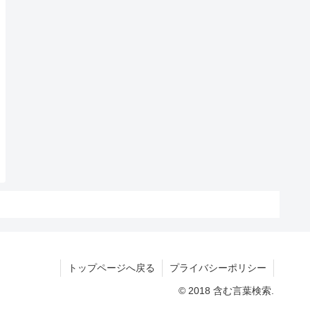
トップページへ戻る
プライバシーポリシー
© 2018 含む言葉検索.