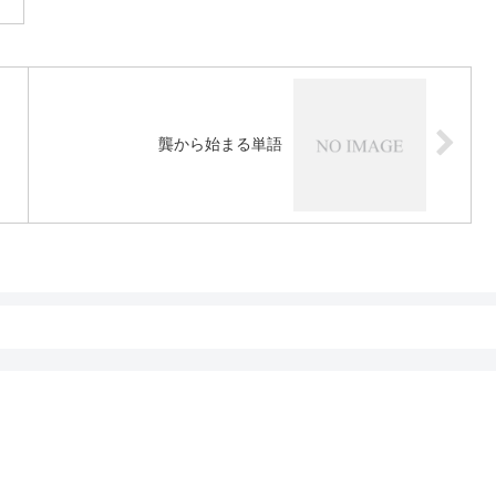
龔から始まる単語