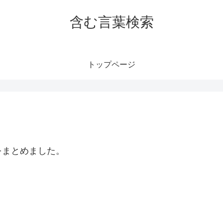
含む言葉検索
トップページ
をまとめました。