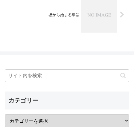
壢から始まる単語
カテゴリー