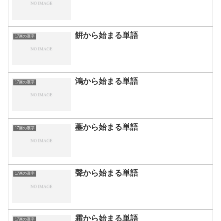
餠から始まる単語
17画の漢字
鴻から始まる単語
17画の漢字
藎から始まる単語
17画の漢字
聲から始まる単語
17画の漢字
霜から始まる単語
17画の漢字