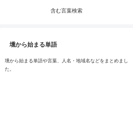
含む言葉検索
壎から始まる単語
壎から始まる単語や言葉、人名・地域名などをまとめまし
た。