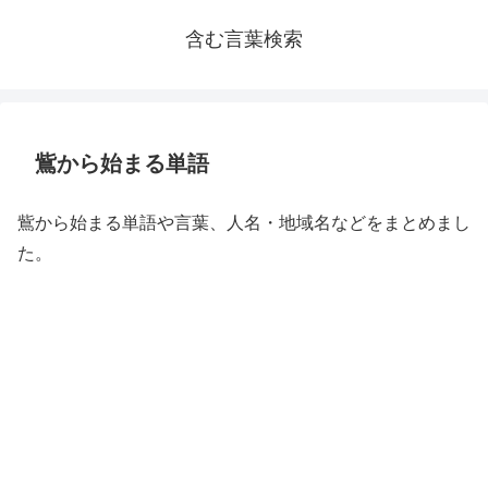
含む言葉検索
鴜から始まる単語
鴜から始まる単語や言葉、人名・地域名などをまとめまし
た。