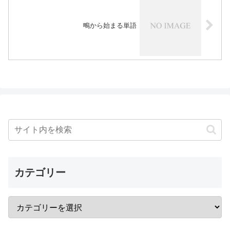
鴫から始まる単語
カテゴリー