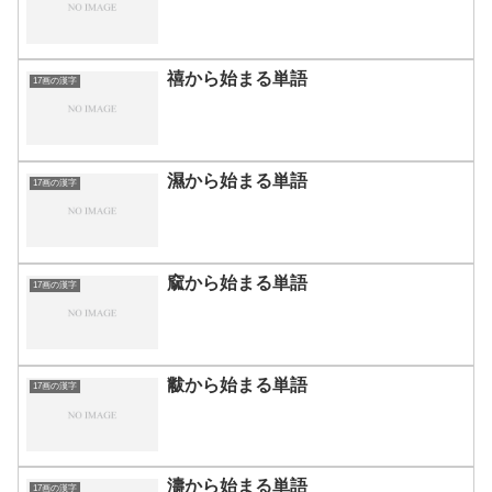
禧から始まる単語
17画の漢字
濕から始まる単語
17画の漢字
窳から始まる単語
17画の漢字
黻から始まる単語
17画の漢字
濤から始まる単語
17画の漢字