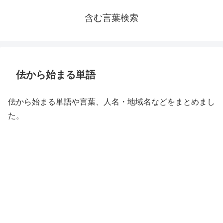
含む言葉検索
佉から始まる単語
佉から始まる単語や言葉、人名・地域名などをまとめまし
た。