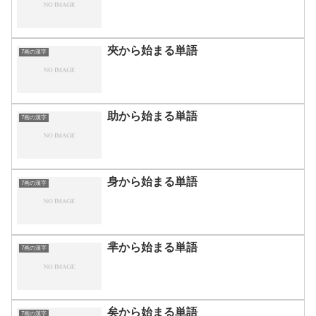
夾から始まる単語
7画の漢字
助から始まる単語
7画の漢字
身から始まる単語
7画の漢字
芈から始まる単語
7画の漢字
矣から始まる単語
7画の漢字