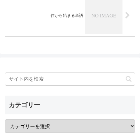
住から始まる単語
カテゴリー