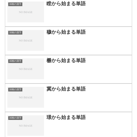
瞠から始まる単語
16画の漢字
穆から始まる単語
16画の漢字
橳から始まる単語
16画の漢字
冀から始まる単語
16画の漢字
璟から始まる単語
16画の漢字