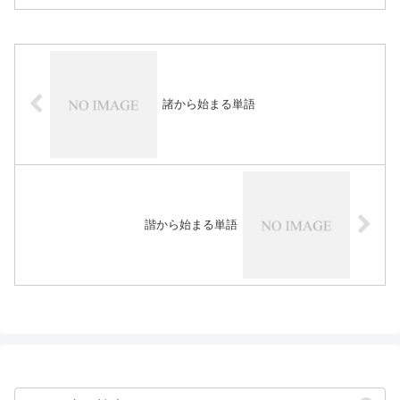
諸から始まる単語
諧から始まる単語