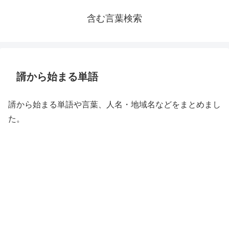
含む言葉検索
諝から始まる単語
諝から始まる単語や言葉、人名・地域名などをまとめまし
た。