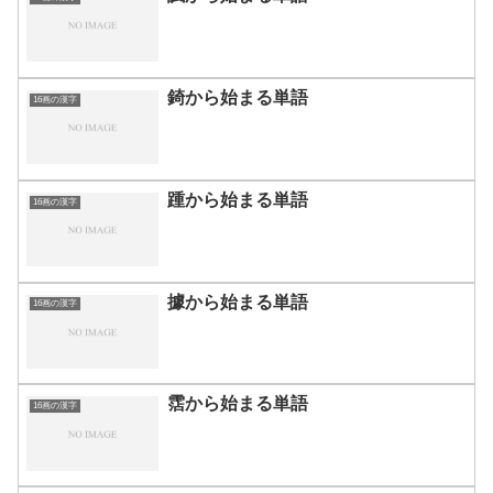
錡から始まる単語
16画の漢字
踵から始まる単語
16画の漢字
據から始まる単語
16画の漢字
霑から始まる単語
16画の漢字