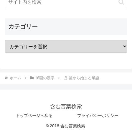
カテゴリー
ホーム
16画の漢字
諝から始まる単語
含む言葉検索
トップページへ戻る
プライバシーポリシー
© 2018 含む言葉検索.