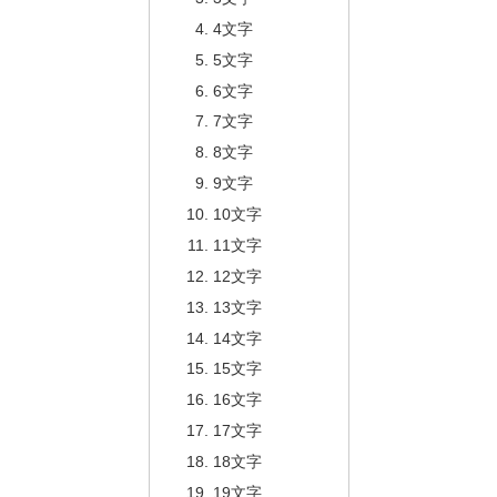
4文字
5文字
6文字
7文字
8文字
9文字
10文字
11文字
12文字
13文字
14文字
15文字
16文字
17文字
18文字
19文字