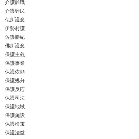
介護離職
介護難民
仏所護念
伊勢村護
佐護勝紀
佛所護念
保護主義
保護事業
保護依頼
保護処分
保護反応
保護司法
保護地域
保護施設
保護検束
保護法益