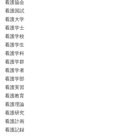
看護協会
看護国試
看護大学
看護学士
看護学校
看護学生
看護学科
看護学群
看護学者
看護学部
看護実習
看護教育
看護理論
看護研究
看護計画
看護記録