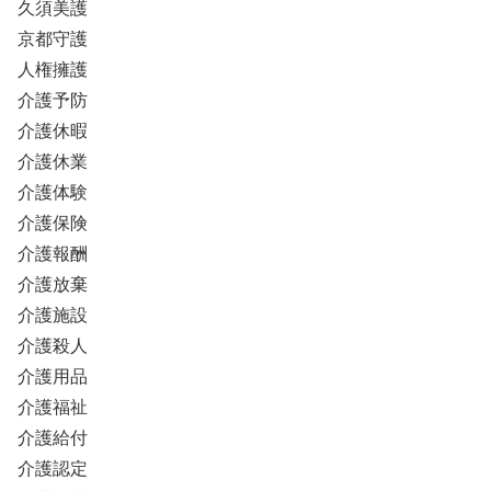
久須美護
京都守護
人権擁護
介護予防
介護休暇
介護休業
介護体験
介護保険
介護報酬
介護放棄
介護施設
介護殺人
介護用品
介護福祉
介護給付
介護認定