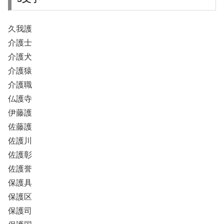
久我護
介護士
介護犬
介護猿
介護職
仏護寺
伊藤護
佐藤護
佐護川
佐護彰
佐護誉
保護具
保護区
保護司