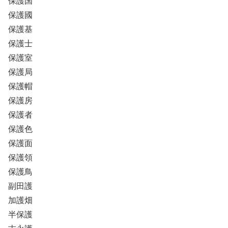
保護国
保護國
保護基
保護士
保護室
保護局
保護帽
保護房
保護者
保護色
保護面
保護領
保護鳥
副田護
加護畑
半保護