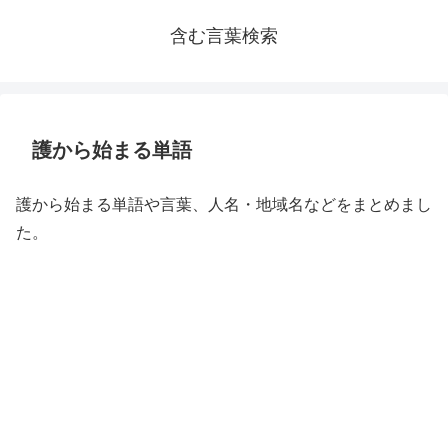
含む言葉検索
護から始まる単語
護から始まる単語や言葉、人名・地域名などをまとめまし
た。