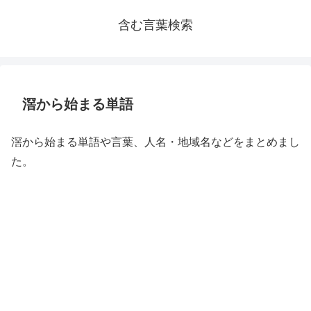
含む言葉検索
滘から始まる単語
滘から始まる単語や言葉、人名・地域名などをまとめまし
た。