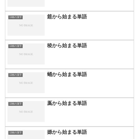
筵から始まる単語
13画の漢字
稜から始まる単語
13画の漢字
蛹から始まる単語
13画の漢字
鳫から始まる単語
13画の漢字
嫄から始まる単語
13画の漢字