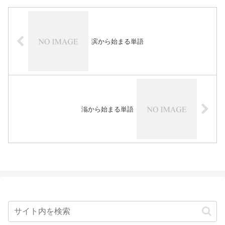
滨から始まる単語
滃から始まる単語