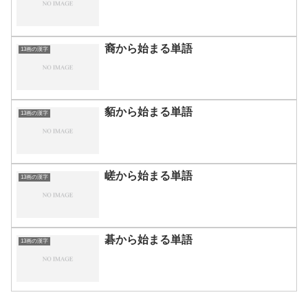
裔から始まる単語
13画の漢字
貊から始まる単語
13画の漢字
嵯から始まる単語
13画の漢字
碁から始まる単語
13画の漢字