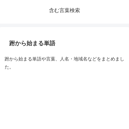
含む言葉検索
跗から始まる単語
跗から始まる単語や言葉、人名・地域名などをまとめまし
た。