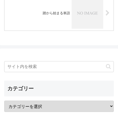
踏から始まる単語
カテゴリー