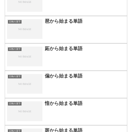
琶から始まる単語
12画の漢字
跖から始まる単語
12画の漢字
傓から始まる単語
12画の漢字
愔から始まる単語
12画の漢字
斑から始まる単語
12画の漢字