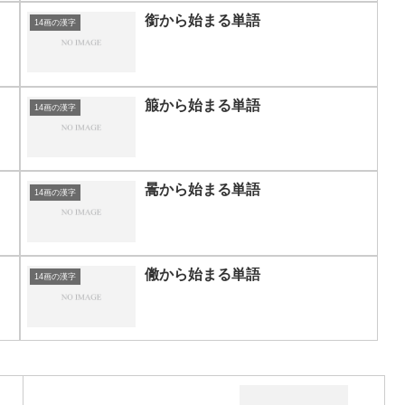
銜から始まる単語
14画の漢字
箙から始まる単語
14画の漢字
暠から始まる単語
14画の漢字
僘から始まる単語
14画の漢字