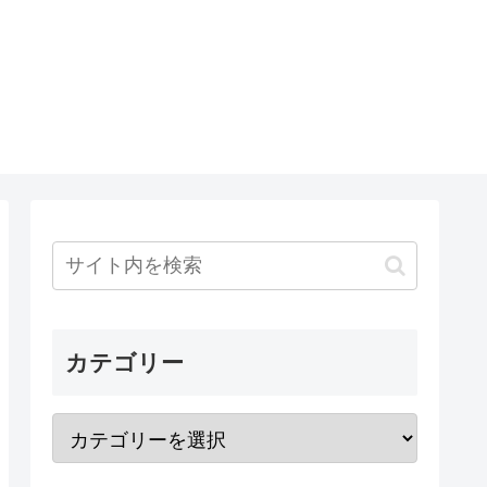
カテゴリー