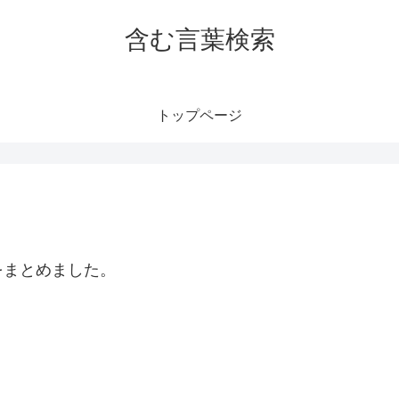
含む言葉検索
トップページ
をまとめました。