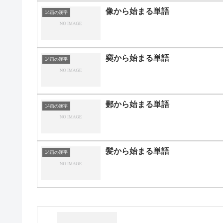
像から始まる単語
14画の漢字
窫から始まる単語
14画の漢字
鄤から始まる単語
14画の漢字
髪から始まる単語
14画の漢字