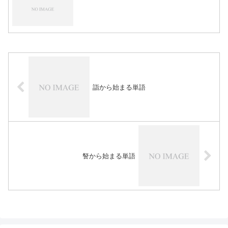
詣から始まる単語
詧から始まる単語