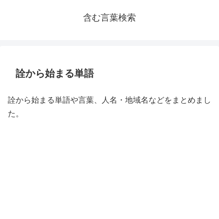
含む言葉検索
詮から始まる単語
詮から始まる単語や言葉、人名・地域名などをまとめまし
た。