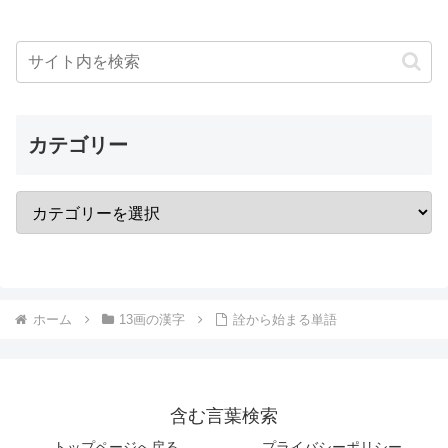
カテゴリー
ホーム
13画の漢字
詮から始まる単語
含む言葉検索
トップページへ戻る
プライバシーポリシー