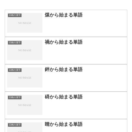
煤から始まる単語
13画の漢字
禍から始まる単語
13画の漢字
鉡から始まる単語
13画の漢字
碍から始まる単語
13画の漢字
睛から始まる単語
13画の漢字