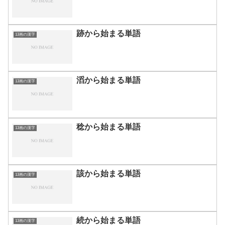
跡から始まる単語
13画の漢字
滔から始まる単語
13画の漢字
稔から始まる単語
13画の漢字
該から始まる単語
13画の漢字
続から始まる単語
13画の漢字