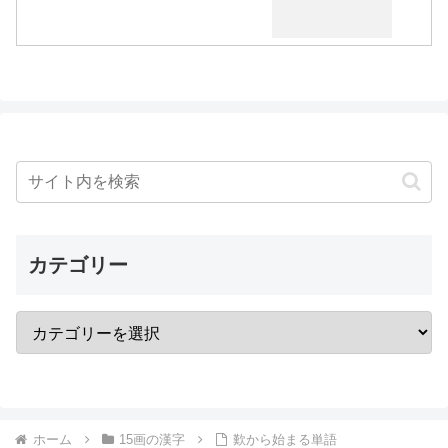
カテゴリー
ホーム
15画の漢字
歎から始まる単語