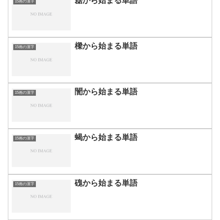
磊から始まる単語
15画の漢字
樑から始まる単語
15画の漢字
誾から始まる単語
15画の漢字
蝎から始まる単語
15画の漢字
磈から始まる単語
15画の漢字