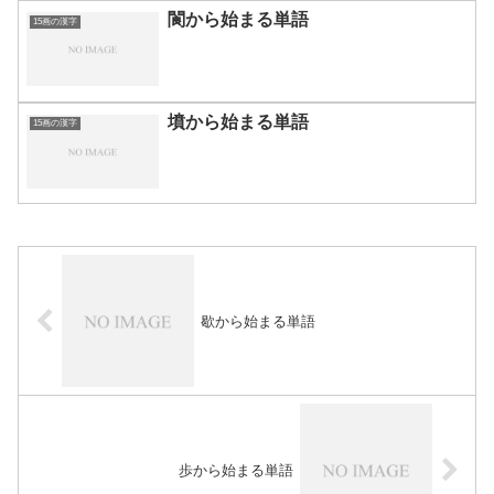
閬から始まる単語
15画の漢字
墳から始まる単語
15画の漢字
歇から始まる単語
歩から始まる単語