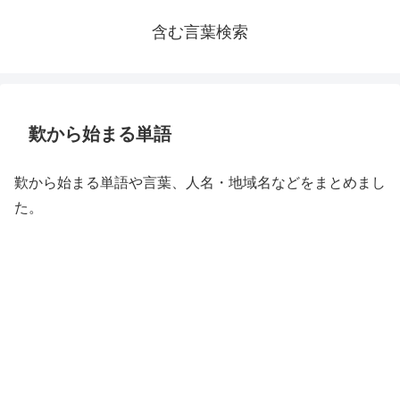
含む言葉検索
歎から始まる単語
歎から始まる単語や言葉、人名・地域名などをまとめまし
た。