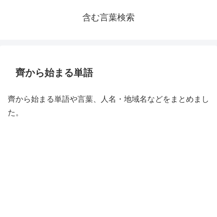
含む言葉検索
齊から始まる単語
齊から始まる単語や言葉、人名・地域名などをまとめまし
た。