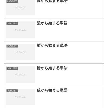
厲から始まる単語
14画の漢字
甃から始まる単語
14画の漢字
塹から始まる単語
14画の漢字
榾から始まる単語
14画の漢字
貌から始まる単語
14画の漢字