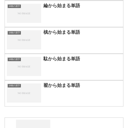
綸から始まる単語
14画の漢字
槙から始まる単語
14画の漢字
駄から始まる単語
14画の漢字
翟から始まる単語
14画の漢字