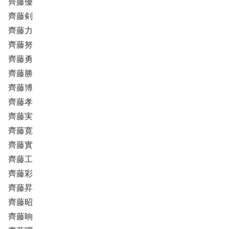
齊藤優
齊藤剣
齊藤力
齊藤努
齊藤勇
齊藤勝
齊藤博
齊藤孝
齊藤実
齊藤寛
齊藤實
齊藤工
齊藤彩
齊藤昇
齊藤昭
齊藤晌