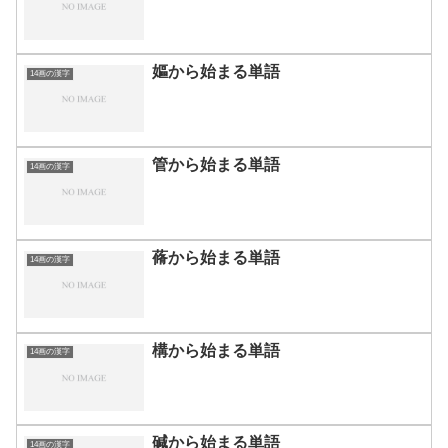
嫗から始まる単語
14画の漢字
管から始まる単語
14画の漢字
蓨から始まる単語
14画の漢字
構から始まる単語
14画の漢字
碱から始まる単語
14画の漢字