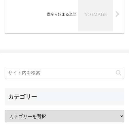
僧から始まる単語
カテゴリー