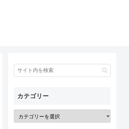
カテゴリー