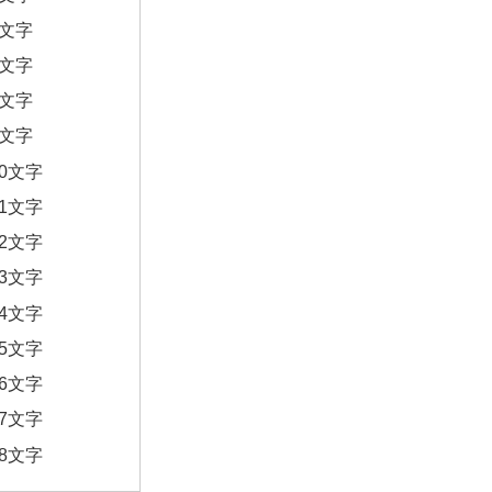
6文字
7文字
8文字
9文字
10文字
11文字
12文字
13文字
14文字
15文字
16文字
17文字
18文字