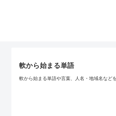
軟から始まる単語
軟から始まる単語や言葉、人名・地域名など