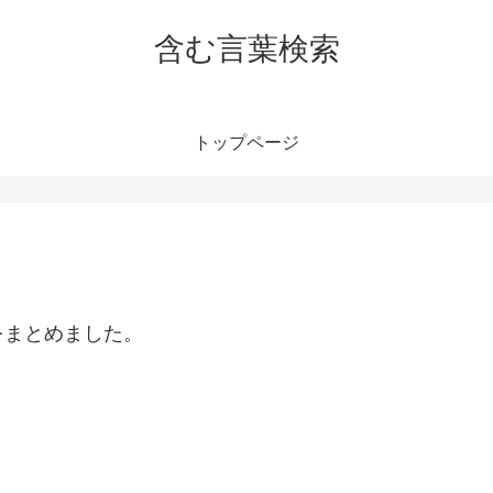
含む言葉検索
トップページ
をまとめました。