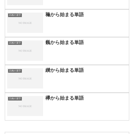
龝から始まる単語
21画の漢字
巍から始まる単語
21画の漢字
纉から始まる単語
21画の漢字
欅から始まる単語
21画の漢字