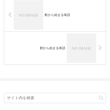
軟から始まる単語
躬から始まる単語