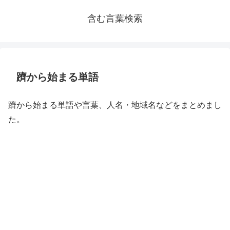
含む言葉検索
躋から始まる単語
躋から始まる単語や言葉、人名・地域名などをまとめまし
た。