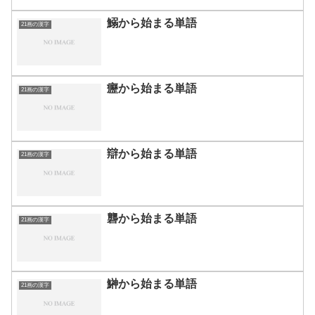
鰯から始まる単語
21画の漢字
癧から始まる単語
21画の漢字
辯から始まる単語
21画の漢字
礱から始まる単語
21画の漢字
鰰から始まる単語
21画の漢字