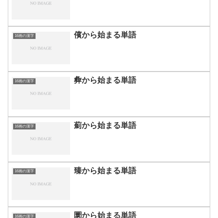
儐から始まる単語
16画の漢字
彜から始まる単語
16画の漢字
薊から始まる単語
16画の漢字
臻から始まる単語
16画の漢字
圜から始まる単語
16画の漢字