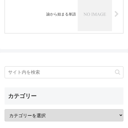
諭から始まる単語
カテゴリー