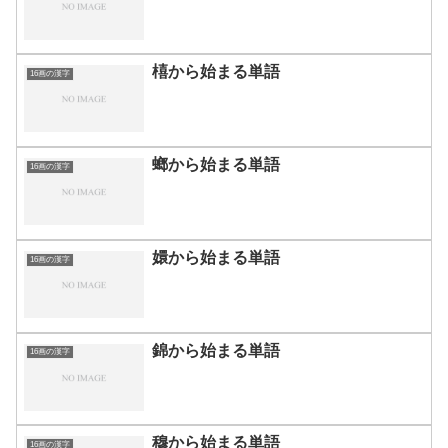
橲から始まる単語
16画の漢字
螂から始まる単語
16画の漢字
嬛から始まる単語
16画の漢字
錦から始まる単語
16画の漢字
穆から始まる単語
16画の漢字