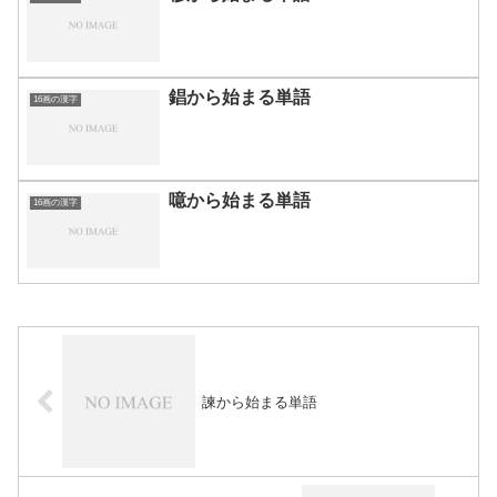
錩から始まる単語
16画の漢字
噫から始まる単語
16画の漢字
諫から始まる単語