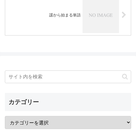
諼から始まる単語
カテゴリー