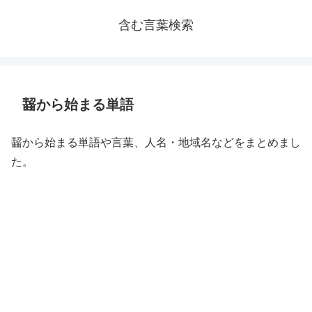
含む言葉検索
齧から始まる単語
齧から始まる単語や言葉、人名・地域名などをまとめまし
た。