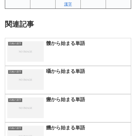
漢字
関連記事
髏から始まる単語
21画の漢字
囁から始まる単語
21画の漢字
癧から始まる単語
21画の漢字
饑から始まる単語
21画の漢字