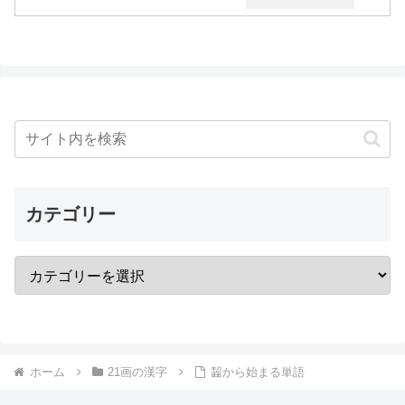
カテゴリー
ホーム
21画の漢字
齧から始まる単語