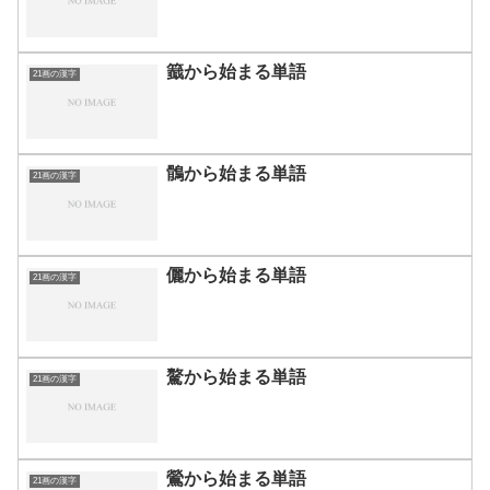
籖から始まる単語
21画の漢字
鶻から始まる単語
21画の漢字
儷から始まる単語
21画の漢字
驁から始まる単語
21画の漢字
鶯から始まる単語
21画の漢字