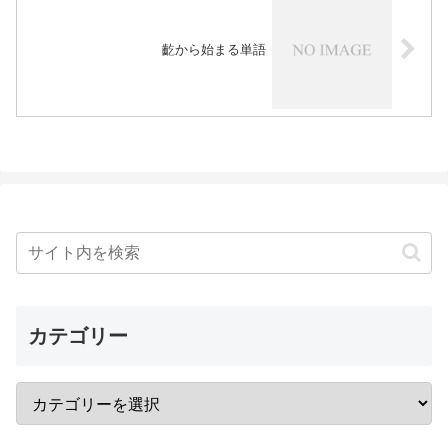
齕から始まる単語
カテゴリー