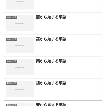
靂から始まる単語
24画の漢字
靃から始まる単語
24画の漢字
鸊から始まる単語
24画の漢字
靆から始まる単語
24画の漢字
鬢から始まる単語
24画の漢字