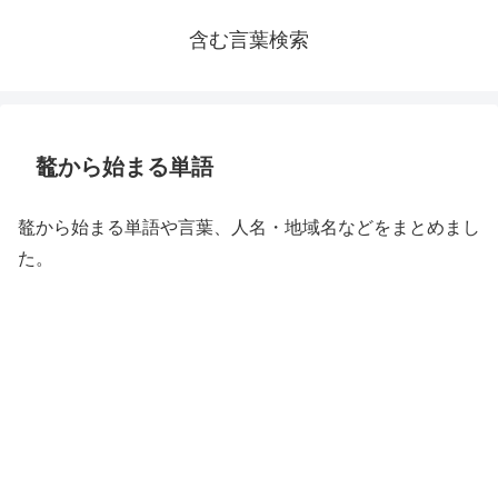
含む言葉検索
鼇から始まる単語
鼇から始まる単語や言葉、人名・地域名などをまとめまし
た。