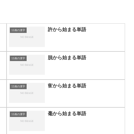
許から始まる単語
11画の漢字
脱から始まる単語
11画の漢字
寉から始まる単語
11画の漢字
毫から始まる単語
11画の漢字