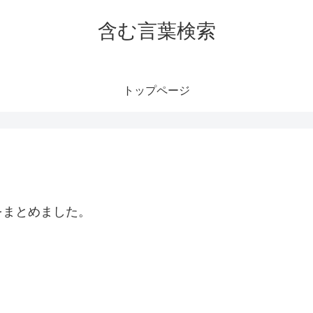
含む言葉検索
トップページ
をまとめました。