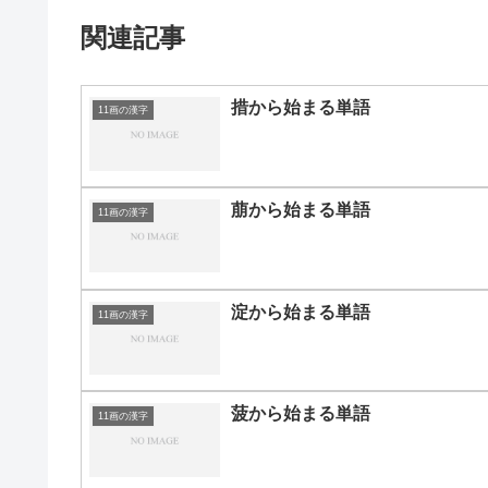
関連記事
措から始まる単語
11画の漢字
萠から始まる単語
11画の漢字
淀から始まる単語
11画の漢字
菠から始まる単語
11画の漢字