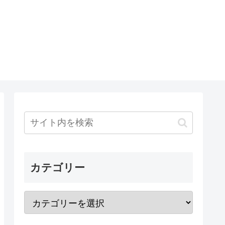
カテゴリー