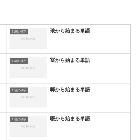
琅から始まる単語
11画の漢字
冨から始まる単語
11画の漢字
郫から始まる単語
11画の漢字
啜から始まる単語
11画の漢字