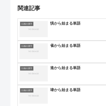
関連記事
惧から始まる単語
11画の漢字
雀から始まる単語
11画の漢字
進から始まる単語
11画の漢字
埭から始まる単語
11画の漢字